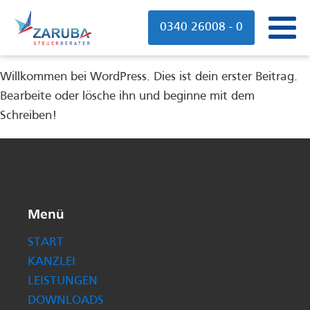
0340 26008 - 0
Willkommen bei WordPress. Dies ist dein erster Beitrag.
Bearbeite oder lösche ihn und beginne mit dem
Schreiben!
Menü
START
KANZLEI
LEISTUNGEN
DOWNLOADS